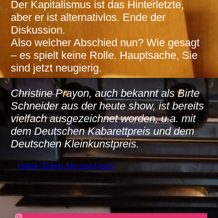
Der Kapitalismus ist das Hinterletzte,
aber er ist alternativlos. Ende der
Diskussion.
Also welcher Abschied nun? Wie gesagt
– es spielt keine Rolle. Hauptsache, Sie
sind jetzt neugierig.
Christine Prayon, auch bekannt als Birte
Schneider aus der heute show, ist bereits
vielfach ausgezeichnet worden, u.a. mit
dem Deutschen Kabarettpreis und dem
Deutschen Kleinkunstpreis.
Online-Tickets Abo und Einzel