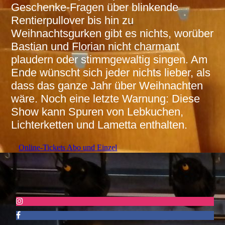
Geschenke-Fragen über blinkende
Rentierpullover bis hin zu
Weihnachtsgurken gibt es nichts, worüber
Bastian und Florian nicht charmant
plaudern oder stimmgewaltig singen. Am
Ende wünscht sich jeder nichts lieber, als
dass das ganze Jahr über Weihnachten
wäre. Noch eine letzte Warnung: Diese
Show kann Spuren von Lebkuchen,
Lichterketten und Lametta enthalten.
Online-Tickets Abo und Einzel