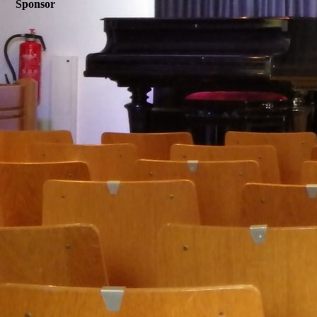
Sponsor